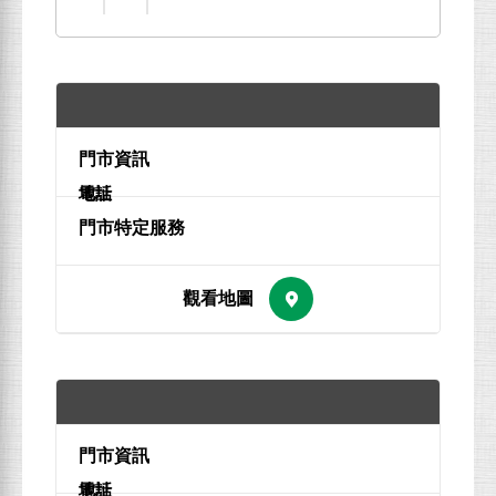
地址
電話
地址
電話