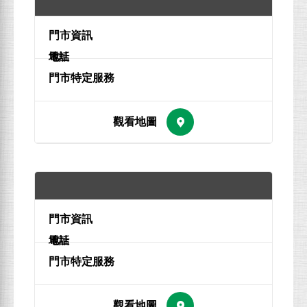
地址
電話
地址
電話