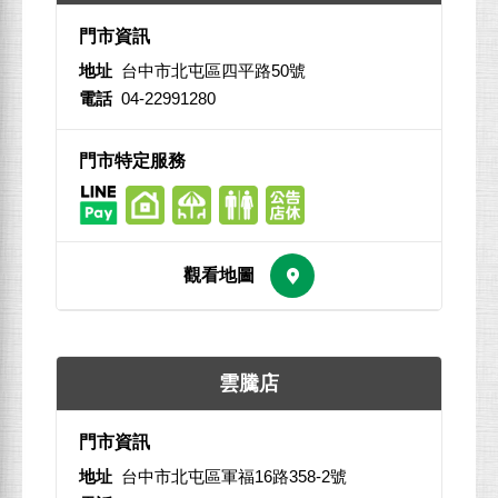
地址
台中市北屯區四平路50號
電話
04-22991280
雲騰店
地址
台中市北屯區軍福16路358-2號