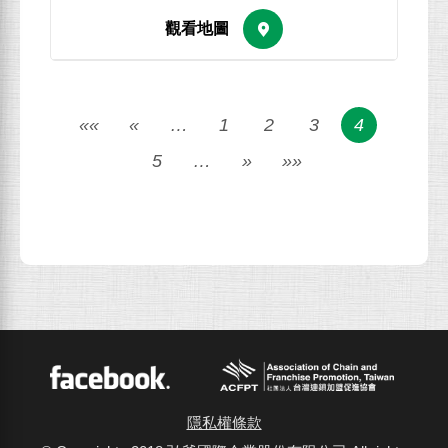
««
«
…
1
2
3
4
5
…
»
»»
ACFPT
Facebook
隱私權條款