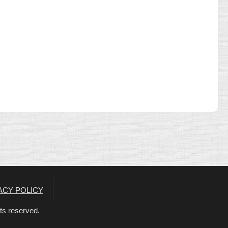
ACY POLICY
s reserved.