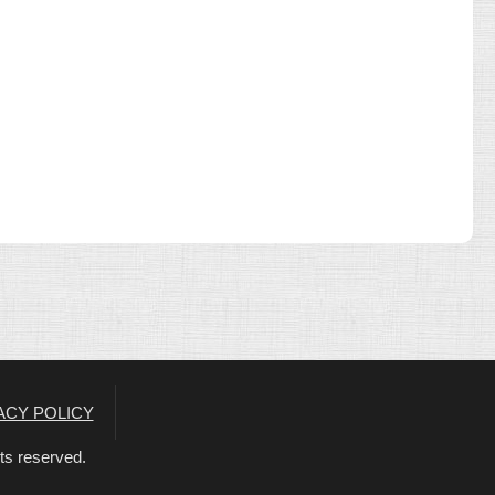
ACY POLICY
s reserved.