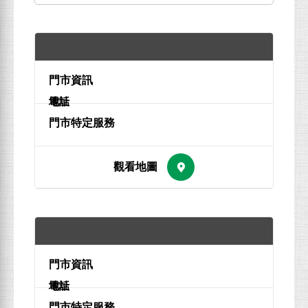
地址
電話
地址
電話