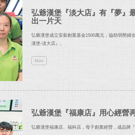
弘爺漢堡『淡大店』有『夢』
出一片天
弘爺漢堡成立安薪創業基金1500萬元，協助弱勢
漢堡-淡大店』。
More
弘爺漢堡『福康店』用心經營再創
弘爺漢堡福康店、福科店，母子創業經營，成品牌『