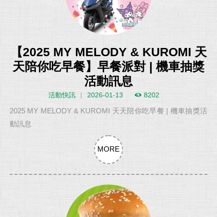
【2025 MY MELODY & KUROMI 天
天陪你吃早餐】早餐派對 | 機車抽獎
活動訊息
活動快訊
2026-01-13
8202
2025 MY MELODY & KUROMI 天天陪你吃早餐 | 機車抽獎活
動訊息
MORE