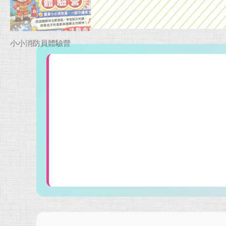
小小消防員體驗營