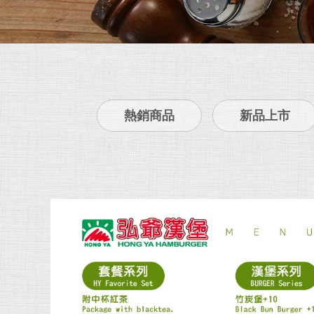
熱銷商品
新品上市