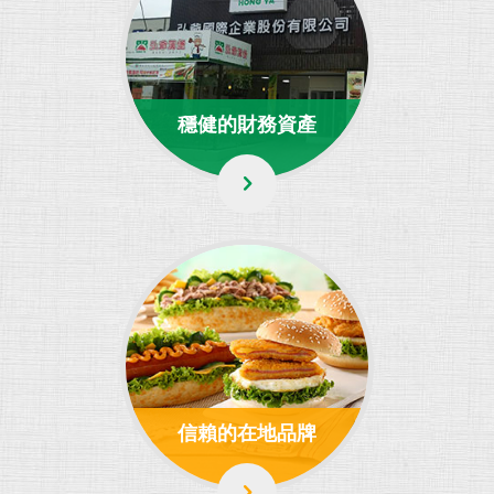
穩健的財務資產
信賴的在地品牌