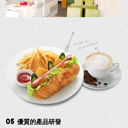
05
優質的產品研發