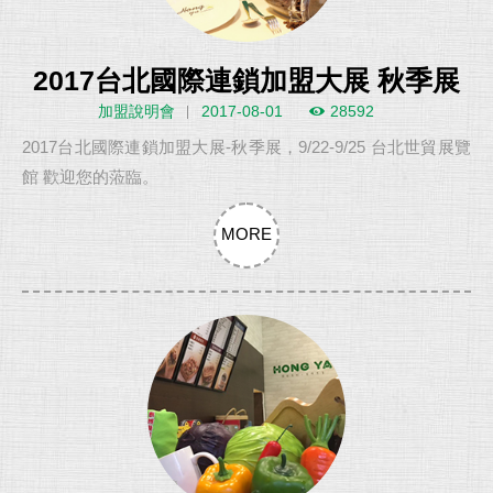
2017台北國際連鎖加盟大展 秋季展
加盟說明會
2017-08-01
28592
2017台北國際連鎖加盟大展-秋季展，9/22-9/25 台北世貿展覽
館 歡迎您的蒞臨。
MORE