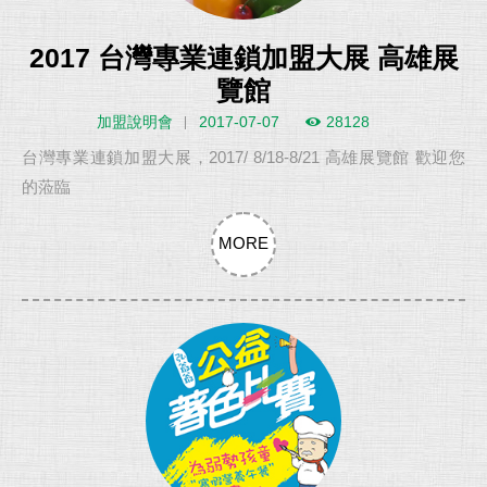
2017 台灣專業連鎖加盟大展 高雄展
覽館
加盟說明會
2017-07-07
28128
台灣專業連鎖加盟大展，2017/ 8/18-8/21 高雄展覽館 歡迎您
的蒞臨
MORE