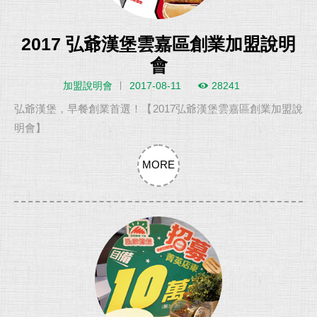
2017 弘爺漢堡雲嘉區創業加盟說明
會
加盟說明會
2017-08-11
28241
弘爺漢堡，早餐創業首選！【2017弘爺漢堡雲嘉區創業加盟說
明會】
MORE