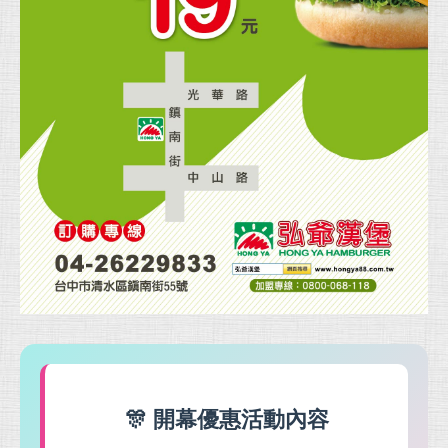
🎊 開幕優惠活動內容