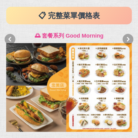
📋 完整菜單價格表
🌅 套餐系列 Good Morning