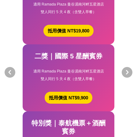
適用 Ramada Plaza 曼谷湄南河畔五星酒店
雙人同行 5 天 4 夜（含雙人早餐）
抵用價值 NT$19,800
二獎｜國際 5 星酬賓券
適用 Ramada Plaza 曼谷湄南河畔五星酒店
雙人同行 5 天 4 夜（含雙人早餐）
抵用價值 NT$9,900
特別獎｜泰航機票＋酒酬
賓券