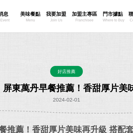
消息
美味餐點
我要加盟
加盟主專區
門市據點
 Event
Menu
Join Us
Franchisee
Where to Buy
C
Area
好店推薦
】屏東萬丹早餐推薦！香甜厚片美味
2024-02-01
餐推薦！香甜厚片美味再升級 搭配