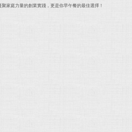
凝聚家庭力量的創業實踐，更是你早午餐的最佳選擇！