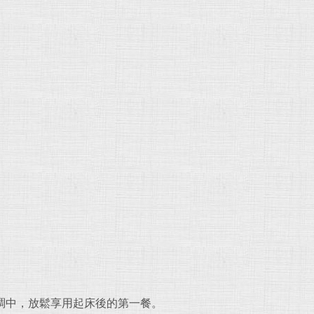
調中，放鬆享用起床後的第一餐。